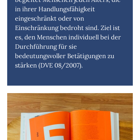
in ihrer Handlungsfähigkeit
eingeschränkt oder von
Einschränkung bedroht sind. Ziel ist
es, den Menschen individuell bei der
Durchführung für sie
bedeutungsvoller Betätigungen zu
stärken (DVE 08/2007).