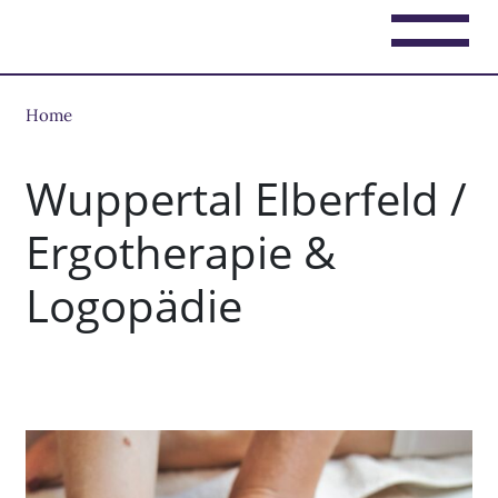
Home
Wuppertal Elberfeld /
Ergotherapie &
Logopädie