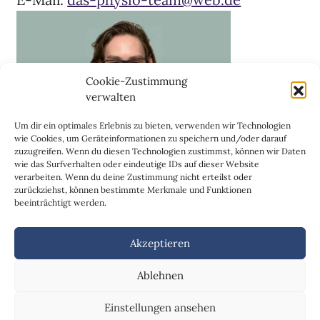
Cookie-Zustimmung
verwalten
Um dir ein optimales Erlebnis zu bieten, verwenden wir Technologien
wie Cookies, um Geräteinformationen zu speichern und/oder darauf
zuzugreifen. Wenn du diesen Technologien zustimmst, können wir Daten
wie das Surfverhalten oder eindeutige IDs auf dieser Website
verarbeiten. Wenn du deine Zustimmung nicht erteilst oder
zurückziehst, können bestimmte Merkmale und Funktionen
beeinträchtigt werden.
Akzeptieren
Ablehnen
© 2026 - Das Physio-Team
Einstellungen ansehen